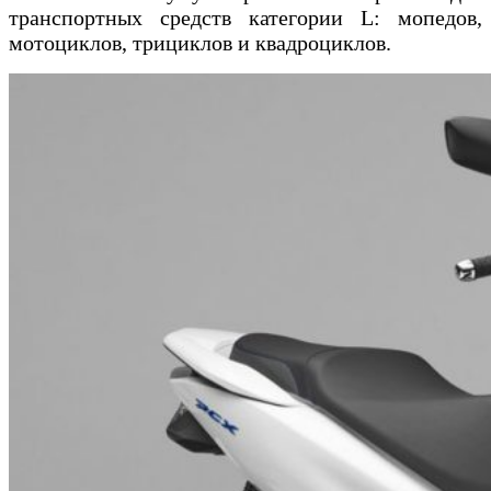
транспортных средств категории L: мопедов,
мотоциклов, трициклов и квадроциклов.