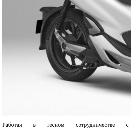
Работая в тесном сотрудничестве с