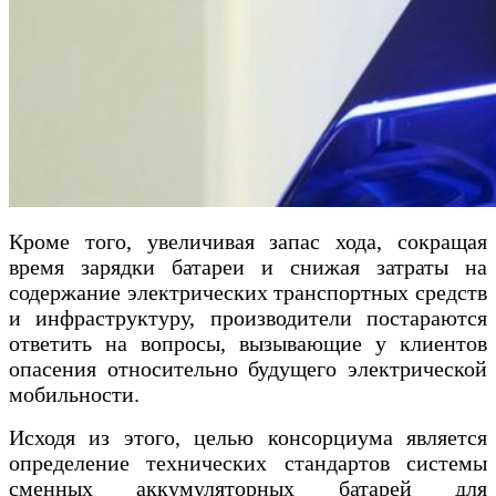
Кроме того, увеличивая запас хода, сокращая
время зарядки батареи и снижая затраты на
содержание электрических транспортных средств
и инфраструктуру, производители постараются
ответить на вопросы, вызывающие у клиентов
опасения относительно будущего электрической
мобильности.
Исходя из этого, целью консорциума является
определение технических стандартов системы
сменных аккумуляторных батарей для