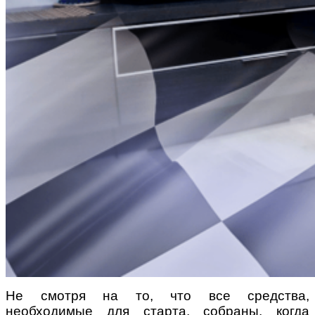
Не смотря на то, что все средства,
необходимые для старта, собраны, когда