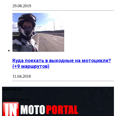
29.08.2019
Куда поехать в выходные на мотоцикле?
(+9 маршрутов)
11.04.2018
Контакты
info@in-moto.ru