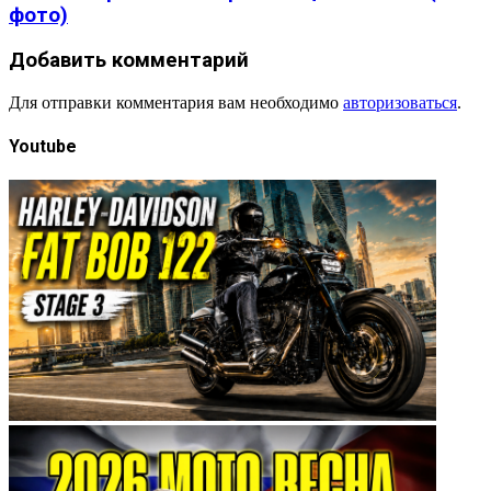
фото)
Добавить комментарий
Для отправки комментария вам необходимо
авторизоваться
.
Youtube