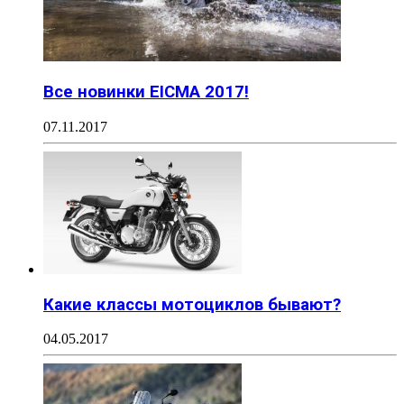
Все новинки EICMA 2017!
07.11.2017
Какие классы мотоциклов бывают?
04.05.2017