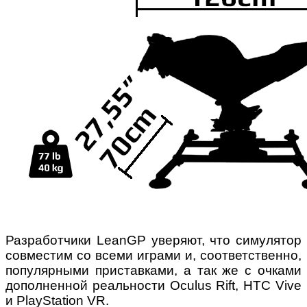
Разработчики LeanGP уверяют, что симулятор
совместим со всеми играми и, соответственно,
популярными приставками, а так же с очками
дополненной реальности Oculus Rift, HTC Vive
и PlayStation VR.