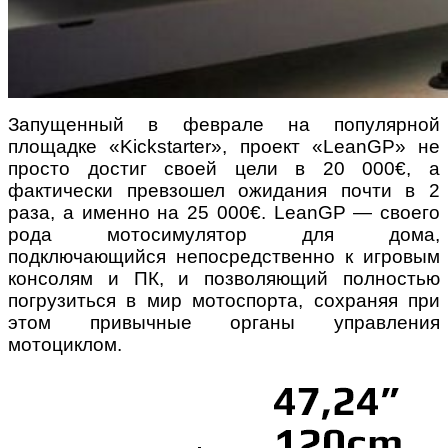
Запущенный в феврале на популярной
площадке «Kickstarter», проект «LeanGP» не
просто достиг своей цели в 20 000€, а
фактически превзошел ожидания почти в 2
раза, а именно на 25 000€. LeanGP — своего
рода мотосимулятор для дома,
подключающийся непосредственно к игровым
консолям и ПК, и позволяющий полностью
погрузиться в мир мотоспорта, сохраняя при
этом привычные органы управления
мотоциклом
.