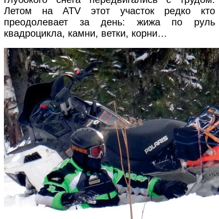
Летом на ATV этот участок редко кто
преодолевает за день: жижа по руль
квадроцикла, камни, ветки, корни…