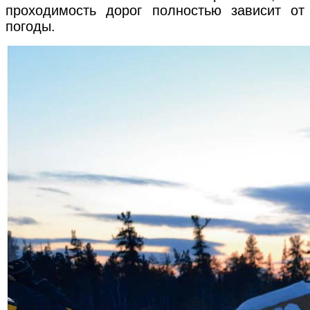
проходимость дорог полностью зависит от
погоды.