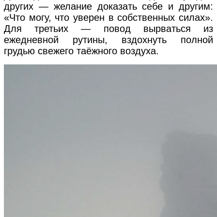
других — желание доказать себе и другим:
«Что могу, что уверен в собственных силах».
Для третьих — повод вырваться из
ежедневной рутины, вздохнуть полной
грудью свежего таёжного воздуха.