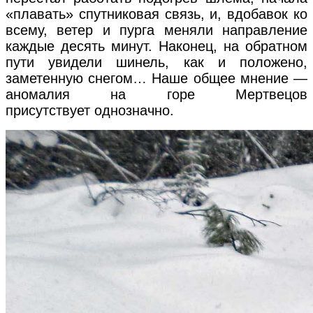
«плавать» спутниковая связь, и, вдобавок ко
всему, ветер и пурга меняли направление
каждые десять минут. Наконец, на обратном
пути увидели шинель, как и положено,
заметенную снегом… Наше общее мнение —
аномалия на горе Мертвецов
присутствует однозначно.