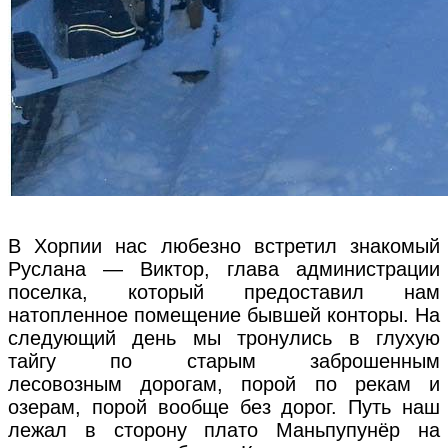
В Хорпии нас любезно встретил знакомый
Руслана — Виктор, глава администрации
поселка, который предоставил нам
натопленное помещение бывшей конторы. На
следующий день мы тронулись в глухую
тайгу по старым заброшенным
лесовозным дорогам, порой по рекам и
озерам, порой вообще без дорог. Путь наш
лежал в сторону плато Маньпупунёр на