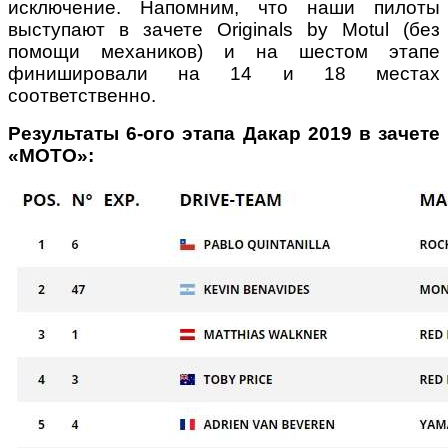
исключение. Напомним, что наши пилоты
выступают в зачете Originals by Motul (без
помощи механиков) и на шестом этапе
финишировали на 14 и 18 местах
соответственно.
Результаты 6-ого этапа Дакар 2019 в зачете
«МОТО»: