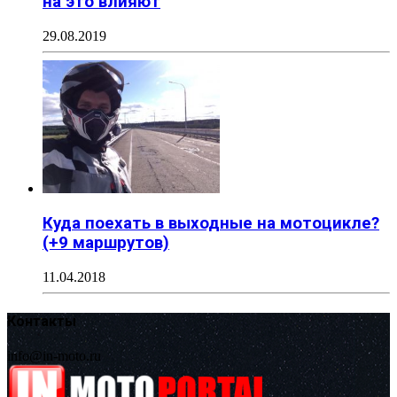
на это влияют
29.08.2019
Куда поехать в выходные на мотоцикле?
(+9 маршрутов)
11.04.2018
Контакты
info@in-moto.ru