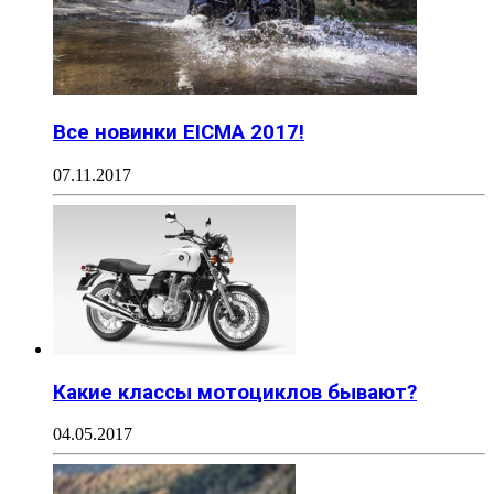
Все новинки EICMA 2017!
07.11.2017
Какие классы мотоциклов бывают?
04.05.2017