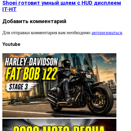
Shoei готовит умный шлем с HUD дисплеем
IT-HT
Добавить комментарий
Для отправки комментария вам необходимо
авторизоваться
.
Youtube