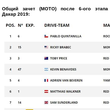
Общий зачет (МОТО) после 6-ого этапа
Дакар 2019: