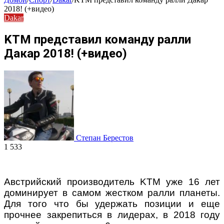
2018! (+видео)
Dakar
KTM представил команду ралли
Дакар 2018! (+видео)
Степан Берестов
1 533
Австрийский производитель KTM уже 16 лет
доминирует в самом жестком ралли планеты.
Для того что бы удержать позиции и еще
прочнее закрепиться в лидерах, в 2018 году