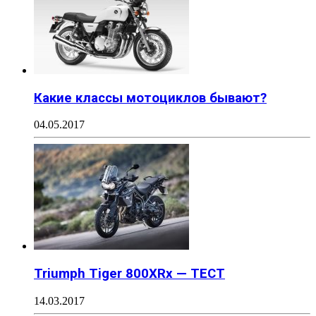
Какие классы мотоциклов бывают?
04.05.2017
Triumph Tiger 800XRx — ТЕСТ
14.03.2017