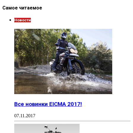
Самое читаемое
Новости
Все новинки EICMA 2017!
07.11.2017