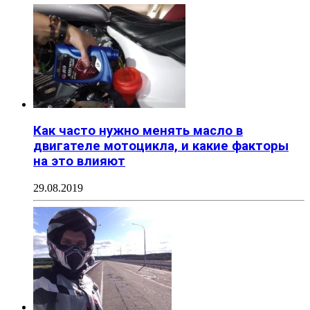
Как часто нужно менять масло в
двигателе мотоцикла, и какие факторы
на это влияют
29.08.2019