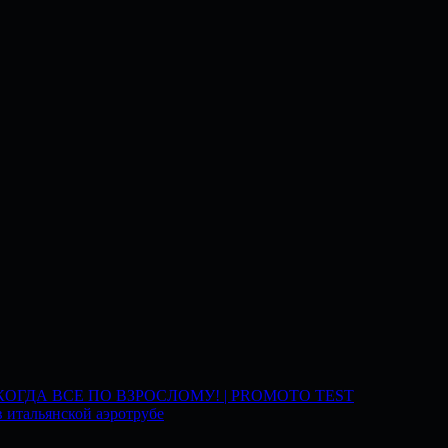
 КОГДА ВСЕ ПО ВЗРОСЛОМУ! | PROMOTO TEST
 итальянской аэротрубе