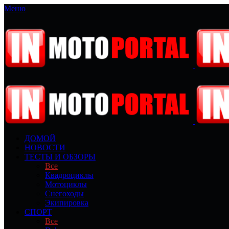
Меню
ДОМОЙ
НОВОСТИ
ТЕСТЫ И ОБЗОРЫ
Все
Квадроциклы
Мотоциклы
Снегоходы
Экипировка
СПОРТ
Все