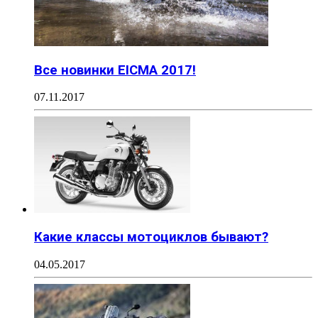
Все новинки EICMA 2017!
07.11.2017
Какие классы мотоциклов бывают?
04.05.2017