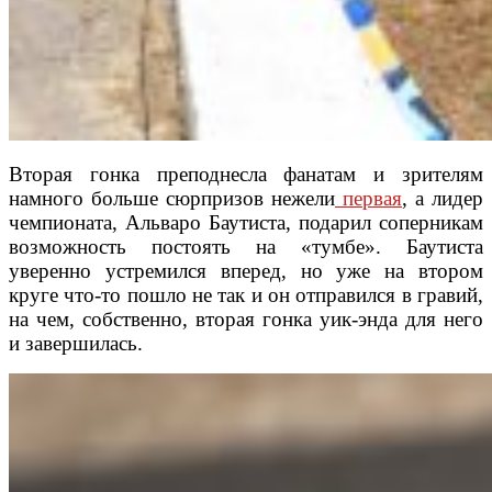
Вторая гонка преподнесла фанатам и зрителям
намного больше сюрпризов нежели
первая
, а лидер
чемпионата, Альваро Баутиста, подарил соперникам
возможность постоять на «тумбе». Баутиста
уверенно устремился вперед, но уже на втором
круге что-то пошло не так и он отправился в гравий,
на чем, собственно, вторая гонка уик-энда для него
и завершилась.