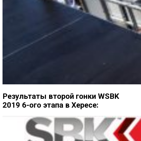
Результаты второй гонки WSBK
2019 6-ого этапа в Хересе: