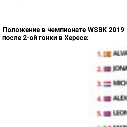
Положение в чемпионате WSBK 2019
после 2-ой гонки в Хересе: