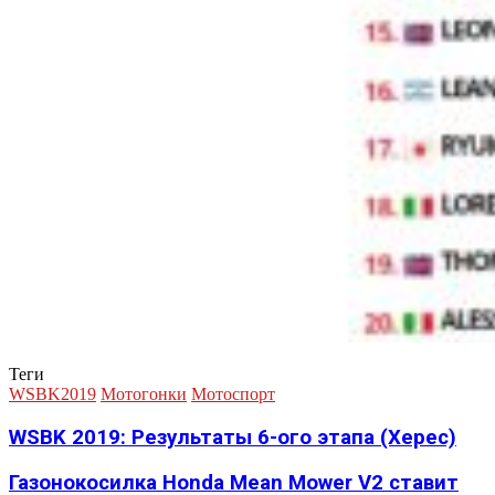
Теги
WSBK2019
Мотогонки
Мотоспорт
WSBK 2019: Результаты 6-ого этапа (Херес)
Газонокосилка Honda Mean Mower V2 ставит