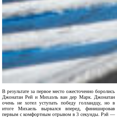
В результате за первое место ожесточенно боролись
Джонатан Рей и Михаэль ван дер Марк. Джонатан
очень не хотел уступать победу голландцу, но в
итоге Михаель вырвался вперед, финишировав
первым с комфортным отрывом в 3 секунды. Рэй —