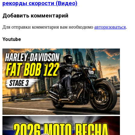
рекорды скорости (Видео)
Добавить комментарий
Для отправки комментария вам необходимо
авторизоваться
.
Youtube