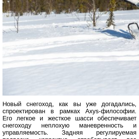
Новый снегоход, как вы уже догадались,
спроектирован в рамках Axys-философии.
Его легкое и жесткое шасси обеспечивает
снегоходу неплохую маневренность и
управляемость. Задняя регулируемая