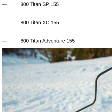
— 800 Titan SP 155
— 800 Titan XC 155
— 800 Titan Adventure 155