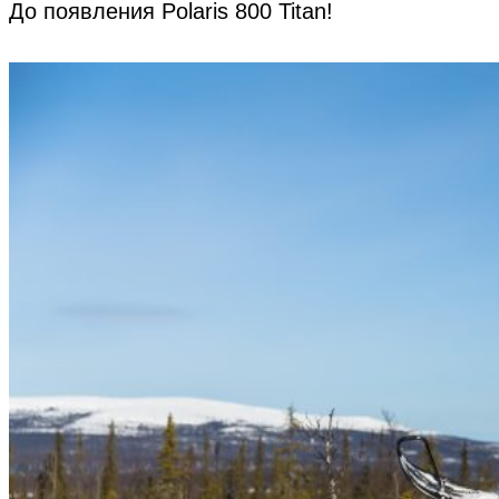
До появления Polaris 800 Titan!