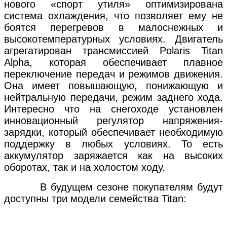
нового «спорт утиля» оптимизирована
система охлаждения, что позволяет ему не
боятся перегревов в малоснежных и
высокотемпературных условиях. Двигатель
агрегатирован трансмиссией Polaris Titan
Alpha, которая обеспечивает плавное
переключение передач и режимов движения.
Она имеет повышающую, понижающую и
нейтральную передачи, режим заднего хода.
Интересно что на снегоходе установлен
инновационный регулятор напряжения-
зарядки, который обеспечивает необходимую
поддержку в любых условиях. То есть
аккумулятор заряжается как на высоких
оборотах, так и на холостом ходу.
В будущем сезоне покупателям будут
доступны три модели семейства Titan: