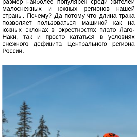
размер наиболее популярен среди жителей
малоснежных и южных регионов нашей
страны. Почему? Да потому что длина трака
позволяет пользоваться машиной как на
южных склонах в окрестностях плато Лаго-
Наки, так и просто кататься в условиях
снежного дефицита Центрального региона
России.