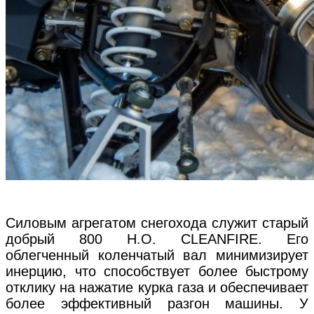
Силовым агрегатом снегохода служит старый
добрый 800 H.O. CLEANFIRE. Его
облегченный коленчатый вал минимизирует
инерцию, что способствует более быстрому
отклику на нажатие курка газа и обеспечивает
более эффективный разгон машины. У