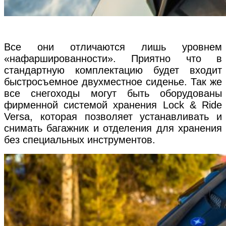
Все они отличаются лишь уровнем
«нафаршированности». Приятно что в
стандартную комплектацию будет входит
быстросъемное двухместное сиденье. Так же
все снегоходы могут быть оборудованы
фирменной системой хранения Lock & Ride
Versa, которая позволяет устанавливать и
снимать багажник и отделения для хранения
без специальных инструментов.