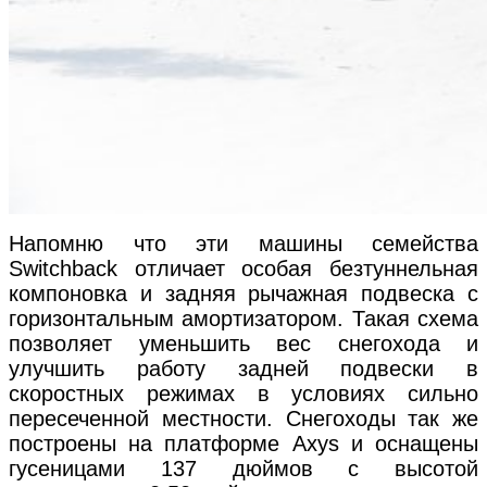
Напомню что эти машины семейства
Switchback отличает особая безтуннельная
компоновка и задняя рычажная подвеска с
горизонтальным амортизатором. Такая схема
позволяет уменьшить вес снегохода и
улучшить работу задней подвески в
скоростных режимах в условиях сильно
пересеченной местности. Снегоходы так же
построены на платформе Axys и оснащены
гусеницами 137 дюймов с высотой