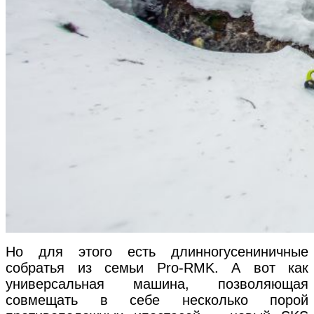
Но для этого есть длинногусениничные
собратья из семьи Pro-RMK. А вот как
универсальная машина, позволяющая
совмещать в себе несколько порой