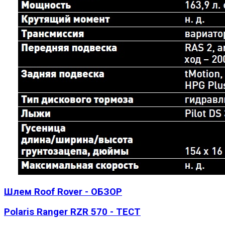
Шлем Roof Rover - ОБЗОР
Polaris Ranger RZR 570 - ТЕСТ