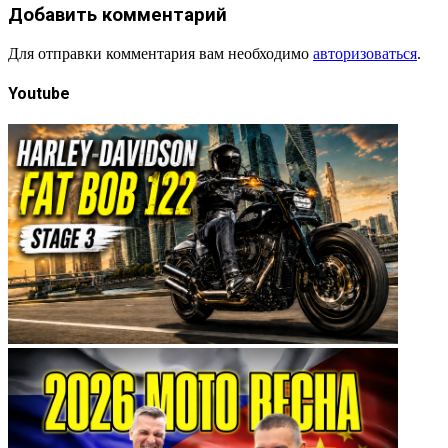
Добавить комментарий
Для отправки комментария вам необходимо
авторизоваться
.
Youtube