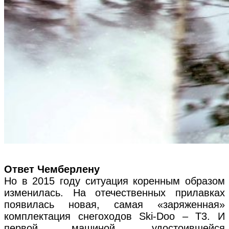
Ответ Чемберлену
Но в 2015 году ситуация коренным образом
изменилась. На отечественных прилавках
появилась новая, самая «заряженная»
комплектация снегоходов Ski-Doo – T3. И
первой машиной, удостоившейся