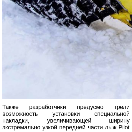
Также разработчики предусмо трели
возможность установки специальной
накладки, увеличивающей ширину
экстремально узкой передней части лыж Pilot