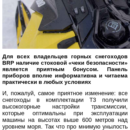
Для всех владельцев горных снегоходов
BRP наличие стоковой
«чеки безопасности»
является приятным бонусом. Панель
приборов вполне информативна и читаема
практически в любых условиях
И, пожалуй, самое приятное изменение: все
снегоходы в комплектации Т3 получили
высокогорные настройки трансмиссии,
которые оптимальны при эксплуатации
машины на высотах выше 600 метров над
уровнем моря. Так что про мнимую унылость