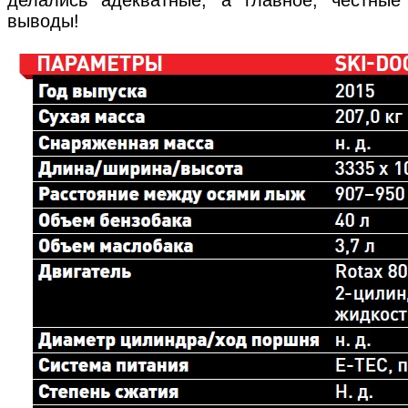
выводы!