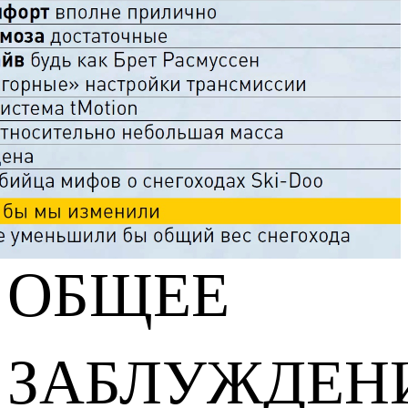
ОБЩЕЕ
ЗАБЛУЖДЕН