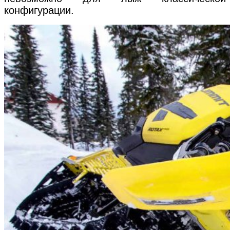
конфигурации.