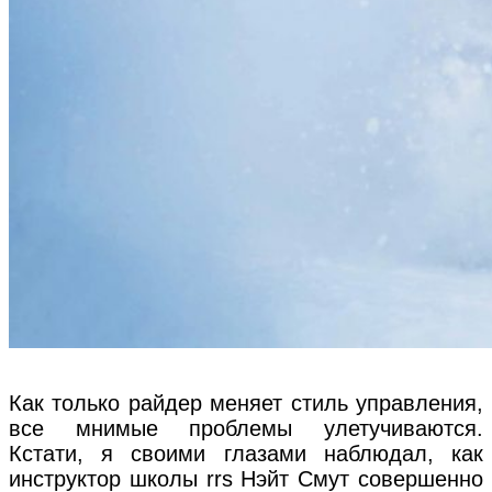
Как только райдер меняет стиль управления,
все мнимые проблемы улетучиваются.
Кстати, я своими глазами наблюдал, как
инструктор школы rrs Нэйт Смут совершенно