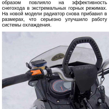
образом повлияло на эффективность
снегохода в экстремальных горных режимах.
На новой модели радиатор снова прибавил в
размерах, что серьезно улучшило работу
системы охлаждения.