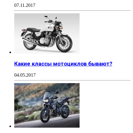
07.11.2017
Какие классы мотоциклов бывают?
04.05.2017