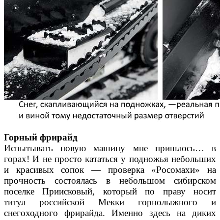
Горный фрирайд
Испытывать новую машину мне пришлось… в
горах! И не просто кататься у подножья небольших
и красивых сопок — проверка «Росомахи» на
прочность состоялась в небольшом сибирском
поселке Приисковый, который по праву носит
титул российской Мекки горнолыжного и
снегоходного фрирайда. Именно здесь на диких