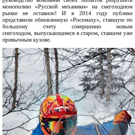
монополию «Русской механики» на снегоходном
рынке не оставило! И в 2014 году публике
представили обновленную «Росомаху», ставшую по
большому счету совершенно новым
снегоходом, выпускающимся в старом, ставшем уже
привычным кузове.