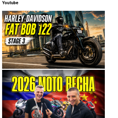
Youtube