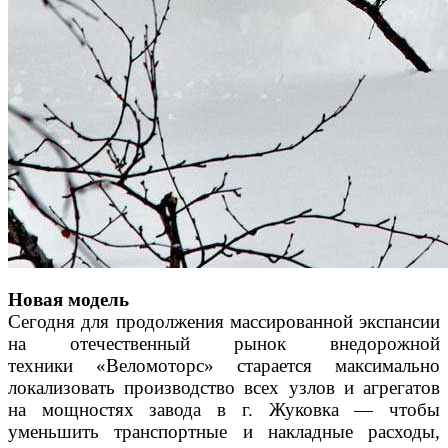
Новая модель
Сегодня для продолжения массированной экспансии
на отечественный рынок внедорожной
техники «Веломоторс» старается максимально
локализовать производство всех узлов и агрегатов
на мощностях завода в г. Жуковка — чтобы
уменьшить транспортные и накладные расходы,