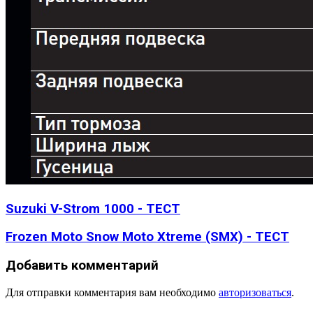
Suzuki V-Strom 1000 - ТЕСТ
Frozen Moto Snow Moto Xtreme (SMX) - ТЕСТ
Добавить комментарий
Для отправки комментария вам необходимо
авторизоваться
.