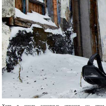
Хотя в числе основных игроков на этом