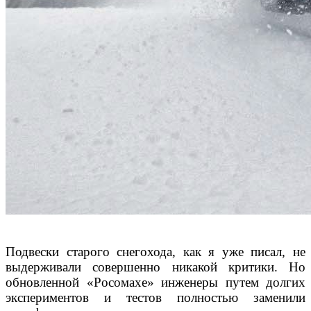
Подвески старого снегохода, как я уже писал, не
выдерживали совершенно никакой критики. Но
обновленной «Росомахе» инженеры путем долгих
экспериментов и тестов полностью заменили