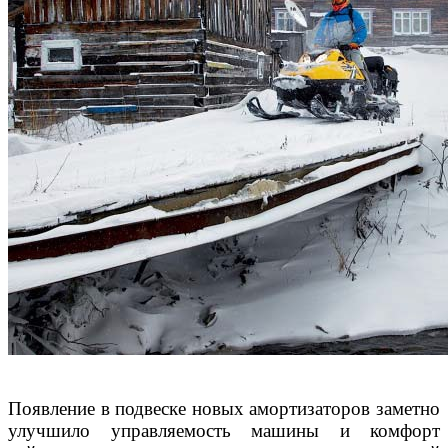
Появление в подвеске новых амортизаторов заметно
улучшило управляемость машины и комфорт