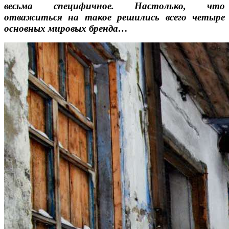
весьма специфичное. Настолько, что
отважиться на такое решились всего четыре
основных мировых бренда…