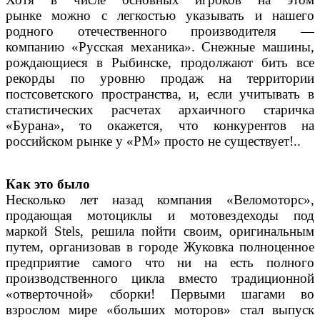
рынке можно с легкостью указывать и нашего
родного отечественного производителя —
компанию «Русская механика». Снежные машины,
рождающиеся в Рыбинске, продолжают бить все
рекорды по уровню продаж на территории
постсоветского пространства, и, если учитывать в
статистических расчетах архаичного старичка
«Бурана», то окажется, что конкурентов на
российском рынке у «РМ» просто не существует!..
Как это было
Несколько лет назад компания «Веломоторс»,
продающая мотоциклы и мотовездеходы под
маркой Stels, решила пойти своим, оригинальным
путем, организовав в городе Жуковка полноценное
предприятие самого что ни на есть полного
производственного цикла вместо традиционной
«отверточной» сборки! Первыми шагами во
взрослом мире «больших моторов» стал выпуск