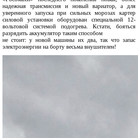
надежная трансмиссия и новый вариатор, а для
уверенного запуска при сильных морозах картер
силовой установки оборудован специальной 12-
вольтовой системой подогрева. Кстати, бояться
разрядить аккумулятор таким способом
не стоит: у новой машины их два, так что запас
электроэнергии на борту весьма внушителен!