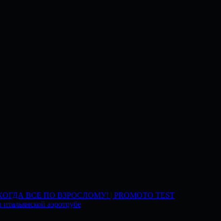
 КОГДА ВСЕ ПО ВЗРОСЛОМУ! | PROMOTO TEST
 итальянской аэротрубе