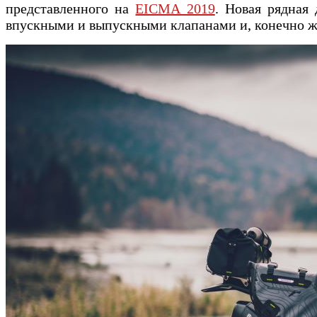
представленного на
EICMA 2019
. Новая рядная
впускными и выпускными клапанами и, конечно ж