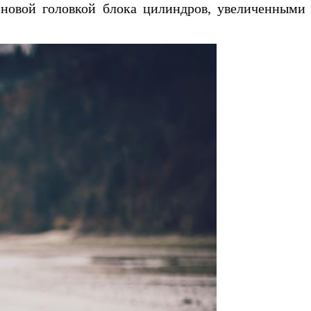
я новой головкой блока цилиндров, увеличенными