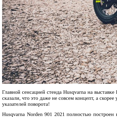
Главной сенсацией стенда Husqvarna на выставке
сказали, что это даже не совсем концепт, а скоре
указателей поворота!
Husqvarna Norden 901 2021 полностью построен 