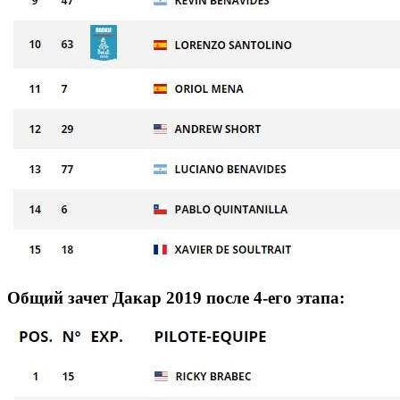
Общий зачет Дакар 2019 после 4-его этапа: