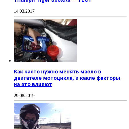
14.03.2017
Как часто нужно менять масло в
двигателе мотоцикла, и какие факторы
на это влияют
29.08.2019