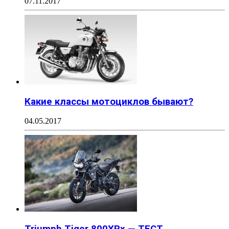
07.11.2017
Какие классы мотоциклов бывают?
04.05.2017
Triumph Tiger 800XRx — ТЕСТ